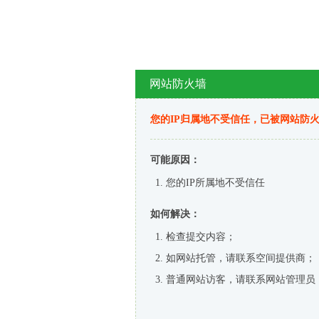
网站防火墙
您的IP归属地不受信任，已被网站防
可能原因：
您的IP所属地不受信任
如何解决：
检查提交内容；
如网站托管，请联系空间提供商；
普通网站访客，请联系网站管理员